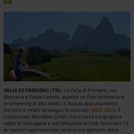
VALLE DI PRIMIERO (TN):
La Valle di Primiero, con
Mezzana e Passo Cereda, aspetta un fine settimana di
orienteering di alto livello. Il doppio appuntamento
trentino è infatti strategico in vista del
JWOC 2025,
il
Campionato Mondiale Junior che si terrà tra giugno e
luglio in Valsugana e sull'Altopiano di Pinè. Sono ben 13
le nazioni rappresentate nelle prove giovanili: oltre