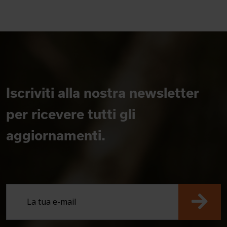
Iscriviti alla nostra newsletter
per ricevere tutti gli
aggiornamenti.