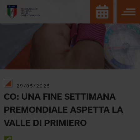
29/05/2025
CO: UNA FINE SETTIMANA
PREMONDIALE ASPETTA LA
VALLE DI PRIMIERO