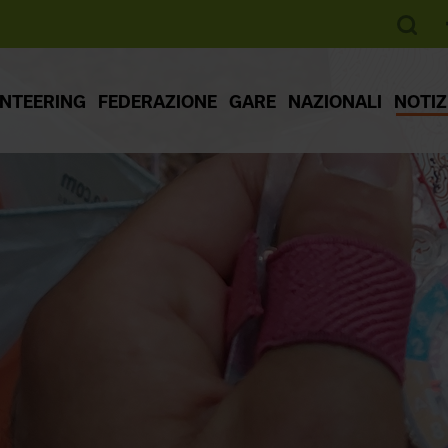
ENTEERING
FEDERAZIONE
GARE
NAZIONALI
NOTIZ