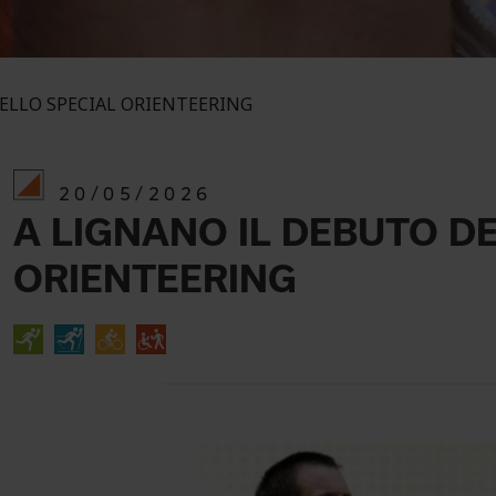
ELLO SPECIAL ORIENTEERING
20/05/2026
A LIGNANO IL DEBUTO D
ORIENTEERING