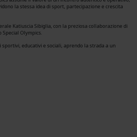
dono la stessa idea di sport, partecipazione e crescita
derale Katiuscia Sibiglia, con la preziosa collaborazione di
o Special Olympics.
sportivi, educativi e sociali, aprendo la strada a un