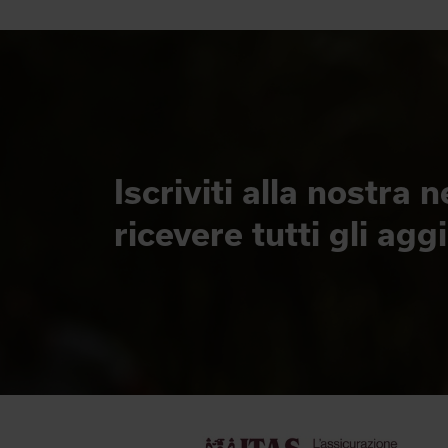
Iscriviti alla nostra 
ricevere tutti gli ag