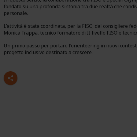
fondato su una profonda sintonia tra due realtà che condivi
personale.
L’attività è stata coordinata, per la FISO, dal consigliere fe
Monica Frappa, tecnico formatore di II livello FISO e tecnic
Un primo passo per portare l’orienteering in nuovi contesti 
progetto inclusivo destinato a crescere.