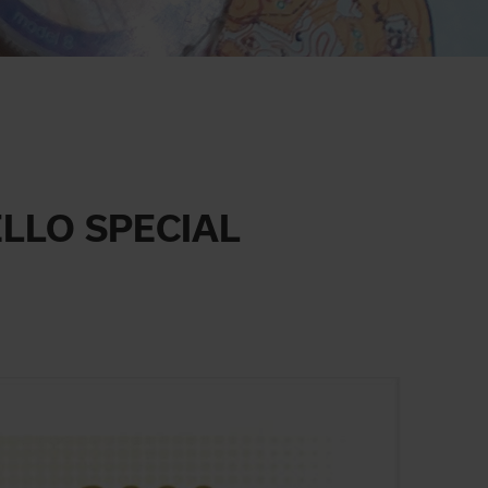
ELLO SPECIAL