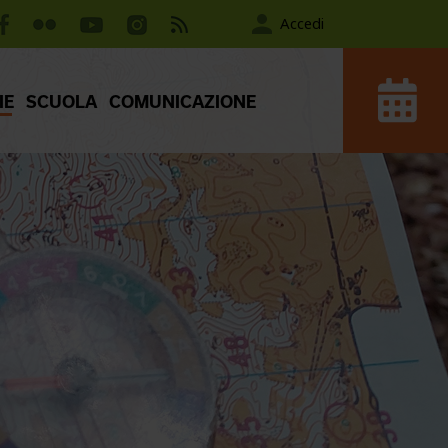
Accedi
IE
SCUOLA
COMUNICAZIONE