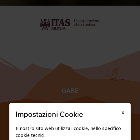
GARE
TESSERATI
X
Impostazioni Cookie
SCUOLE
Il nostro sito web utilizza i cookie, nello specifico
cookie tecnici.