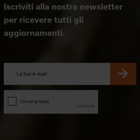
Iscriviti alla nostra newsletter
per ricevere tutti gli
aggiornamenti.