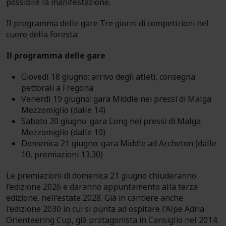
possibile la manifestazione.
Il programma delle gare Tre giorni di competizioni nel
cuore della foresta:
Il
programma
delle gare
Giovedì 18 giugno: arrivo degli atleti, consegna
pettorali a Fregona
Venerdì 19 giugno: gara Middle nei pressi di Malga
Mezzomiglio (dalle 14)
Sabato 20 giugno: gara Long nei pressi di Malga
Mezzomiglio (dalle 10)
Domenica 21 giugno: gara Middle ad Archeton (dalle
10, premiazioni 13.30)
Le premiazioni di domenica 21 giugno chiuderanno
l’edizione 2026 e daranno appuntamento alla terza
edizione, nell’estate 2028. Già in cantiere anche
l’edizione 2030 in cui si punta ad ospitare l’Alpe Adria
Orienteering Cup, già protagonista in Cansiglio nel 2014.