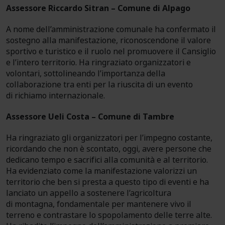
Assessore Riccardo Sitran – Comune di Alpago
A nome dell’amministrazione comunale ha confermato il
sostegno alla manifestazione, riconoscendone il valore
sportivo e turistico e il ruolo nel promuovere il Cansiglio
e l’intero territorio. Ha ringraziato organizzatori e
volontari, sottolineando l’importanza della
collaborazione tra enti per la riuscita di un evento
di richiamo internazionale.
Assessore Ueli Costa – Comune di Tambre
Ha ringraziato gli organizzatori per l’impegno costante,
ricordando che non è scontato, oggi, avere persone che
dedicano tempo e sacrifici alla comunità e al territorio.
Ha evidenziato come la manifestazione valorizzi un
territorio che ben si presta a questo tipo di eventi e ha
lanciato un appello a sostenere l’agricoltura
di montagna, fondamentale per mantenere vivo il
terreno e contrastare lo spopolamento delle terre alte.