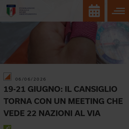
06/06/2026
19-21 GIUGNO: IL CANSIGLIO
TORNA CON UN MEETING CHE
VEDE 22 NAZIONI AL VIA