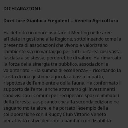
DICHIARAZIONI:
Direttore Gianluca Fregolent – Veneto Agricoltura
Ha definito un onore ospitare il Meeting nelle aree
affidate in gestione alla Regione, sottolineando come la
presenza di associazioni che vivono e valorizzano
l’ambiente sia un vantaggio per tutti: un’area così vasta,
lasciata a se stessa, perderebbe di valore. Ha rimarcato
la forza della sinergia tra pubblico, associazioni e
volontariato – «la summa di eccellenza» – ricordando la
scelta di una gestione agricola a basso impatto,
rispettosa dell’ambiente e della fauna. Ha confermato il
supporto dell’ente, anche attraverso gli investimenti
condivisi con i Comuni per recuperare spazi e immobili
della foresta, auspicando che alla seconda edizione ne
seguano molte altre, e ha portato l’esempio della
collaborazione con il Rugby Club Vittorio Veneto
per attività estive dedicate a bambini con disabilità.