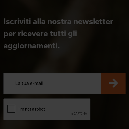
Iscriviti alla nostra newsletter
per ricevere tutti gli
aggiornamenti.