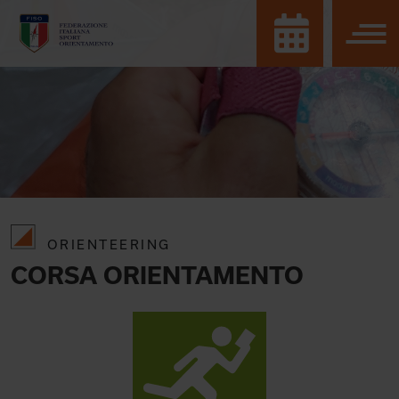
ORIENTEERING
CORSA ORIENTAMENTO