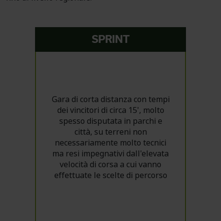
SPRINT
Gara di corta distanza con tempi
dei vincitori di circa 15', molto
spesso disputata in parchi e
città, su terreni non
necessariamente molto tecnici
ma resi impegnativi dall'elevata
velocità di corsa a cui vanno
effettuate le scelte di percorso