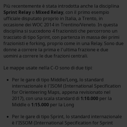
Più recentemente è stata introdotta anche la disciplina
Sprint Relay
o
Mixed Relay
, con il primo esempio
ufficiale disputato proprio in Italia, a Trento, in
occasione dei WOC 2014 in Trentino/Veneto. In questa
disciplina si succedono 4 frazionisti che percorrono un
tracciato di tipo Sprint, con partenza in massa dei primi
frazionisti e forking, proprio come in una Relay. Sono due
donne a correre la prima e l'ultima frazione e due
uomini a correre le due frazioni centrali.
Le mappe usate nella C-O sono di due tipi:
Per le gare di tipo Middle/Long, lo standard
internazionale è l'ISOM (International Specification
for Orienteering Maps, appena revisionato nel
2017), con una scala standard di
1:10.000
per la
Middle o
1:15.000
per la Long
Per le gare di tipo Sprint, lo standard internazionale
è l'ISSOM (International Specification for Sprint