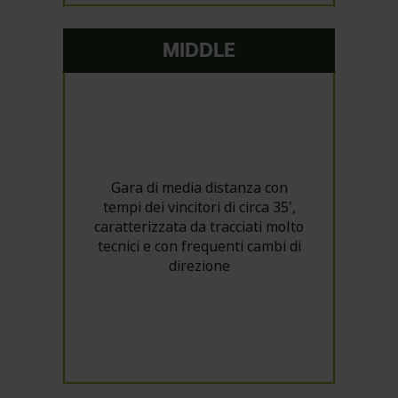
MIDDLE
Gara di media distanza con
tempi dei vincitori di circa 35',
caratterizzata da tracciati molto
tecnici e con frequenti cambi di
direzione