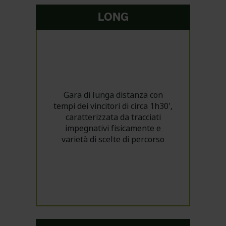
LONG
Gara di lunga distanza con
tempi dei vincitori di circa 1h30',
caratterizzata da tracciati
impegnativi fisicamente e
varietà di scelte di percorso