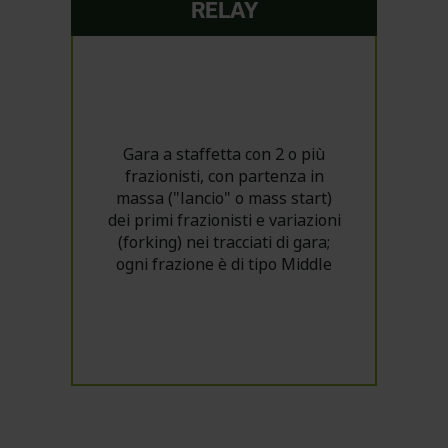
RELAY
Gara a staffetta con 2 o più
frazionisti, con partenza in
massa ("lancio" o mass start)
dei primi frazionisti e variazioni
(forking) nei tracciati di gara;
ogni frazione è di tipo Middle