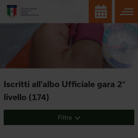
Iscritti all'albo Ufficiale gara 2°
livello (174)
Filtra