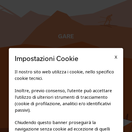
GARE
TESSERATI
X
Impostazioni Cookie
SCUOLE
Il nostro sito web utilizza i cookie, nello specifico
cookie tecnici.
FEDERAZIONE TRASPARENTE
Inoltre, previo consenso, l'utente può accettare
l'utilizzo di ulteriori strumenti di tracciamento
PRIVACY E COOKIE POLICY
(cookie di profilazione, analitici e/o identificativi
passivi).
Chiudendo questo banner proseguirà la
navigazione senza cookie ad eccezione di quelli