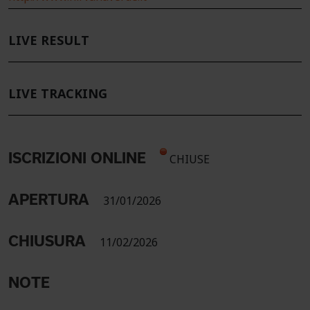
LIVE RESULT
LIVE TRACKING
ISCRIZIONI ONLINE
CHIUSE
APERTURA
31/01/2026
CHIUSURA
11/02/2026
NOTE