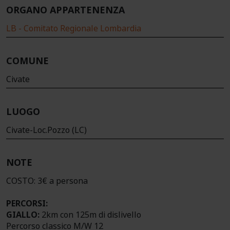
ORGANO APPARTENENZA
LB - Comitato Regionale Lombardia
COMUNE
Civate
LUOGO
Civate-Loc.Pozzo (LC)
NOTE
COSTO: 3€ a persona
PERCORSI:
GIALLO:
2km con 125m di dislivello
Percorso classico M/W 12