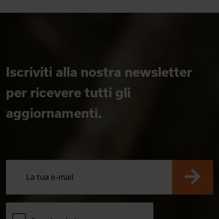
Iscriviti alla nostra newsletter
per ricevere tutti gli
aggiornamenti.