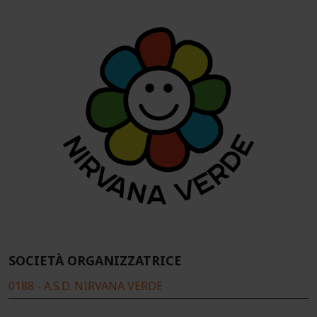
SOCIETÀ ORGANIZZATRICE
0188 - A.S.D. NIRVANA VERDE