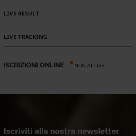
LIVE RESULT
LIVE TRACKING
ISCRIZIONI ONLINE
NON ATTIVE
Iscriviti alla nostra newsletter