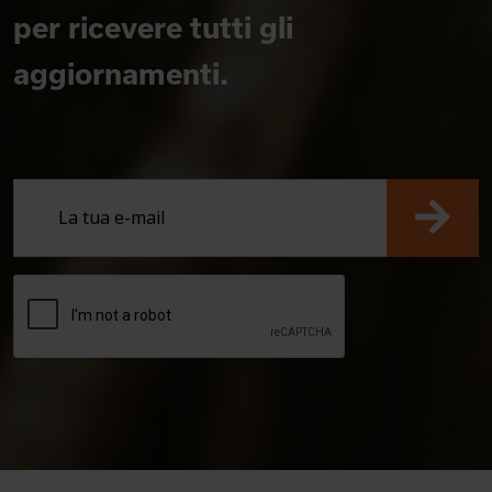
per ricevere tutti gli
aggiornamenti.