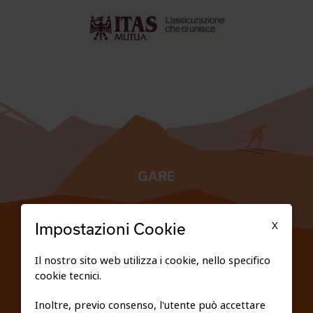
GARE
TESSERATI
X
Impostazioni Cookie
SCUOLE
Il nostro sito web utilizza i cookie, nello specifico
cookie tecnici.
FEDERAZIONE TRASPARENTE
Inoltre, previo consenso, l'utente può accettare