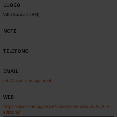
LUOGO
Villa Gordiani (RM)
NOTE
TELEFONO
EMAIL
info@asdorsamaggiore.it
WEB
https://asdorsamaggiore.it/i-sabati-dellorsa-2025-26-v-
edizione/