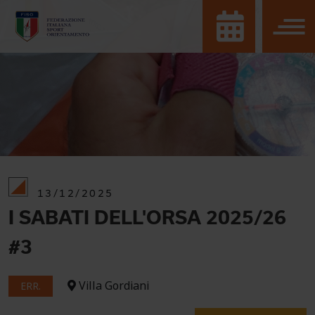
13/12/2025
I SABATI DELL'ORSA 2025/26
#3
Villa Gordiani
ERR.