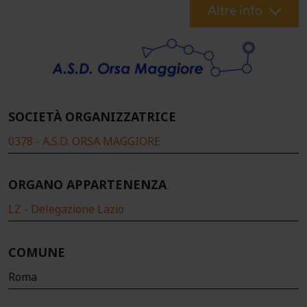
Altre info
SOCIETÀ ORGANIZZATRICE
0378 - A.S.D. ORSA MAGGIORE
ORGANO APPARTENENZA
LZ - Delegazione Lazio
COMUNE
Roma