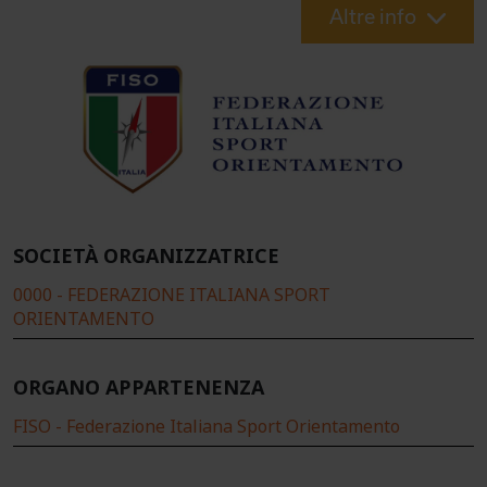
Altre info
SOCIETÀ ORGANIZZATRICE
0000 - FEDERAZIONE ITALIANA SPORT
ORIENTAMENTO
ORGANO APPARTENENZA
FISO - Federazione Italiana Sport Orientamento