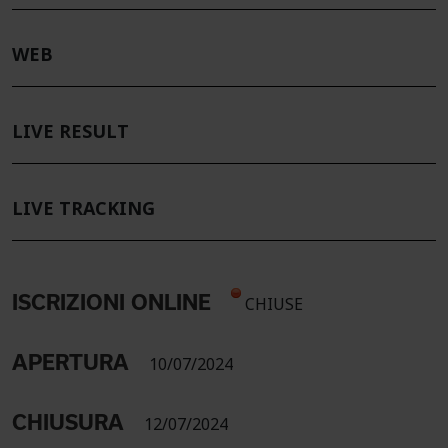
WEB
LIVE RESULT
LIVE TRACKING
ISCRIZIONI ONLINE
CHIUSE
APERTURA
10/07/2024
CHIUSURA
12/07/2024