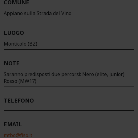
COMUNE
Appiano sulla Strada del Vino
LUOGO
Monticolo (BZ)
NOTE
Saranno predisposti due percorsi: Nero (elite, junior)
Rosso (MW17)
TELEFONO
EMAIL
mtbo@fiso.it