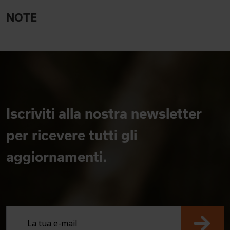
NOTE
Iscriviti alla nostra newsletter
per ricevere tutti gli
aggiornamenti.