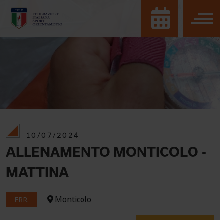
10/07/2024
ALLENAMENTO MONTICOLO -
MATTINA
Monticolo
ERR.