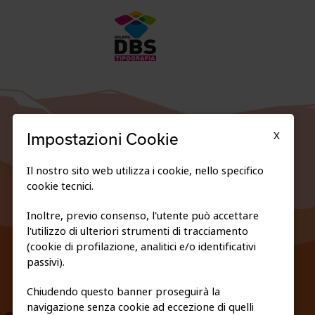
X
Impostazioni Cookie
Il nostro sito web utilizza i cookie, nello specifico
cookie tecnici.
Inoltre, previo consenso, l'utente può accettare
l'utilizzo di ulteriori strumenti di tracciamento
FEDERAZIONE TRASPARENTE
(cookie di profilazione, analitici e/o identificativi
PRIVACY E COOKIE POLICY
passivi).
Chiudendo questo banner proseguirà la
navigazione senza cookie ad eccezione di quelli