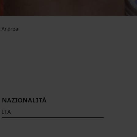
 Andrea
NAZIONALITÀ
ITA