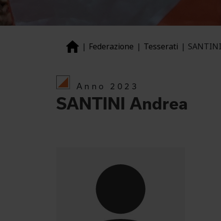
Federazione
Tesserati
SANTINI
Anno 2023
SANTINI Andrea