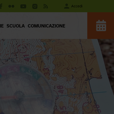
Accedi
IE
SCUOLA
COMUNICAZIONE