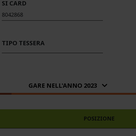
SI CARD
8042868
TIPO TESSERA
GARE NELL'ANNO 2023
POSIZIONE