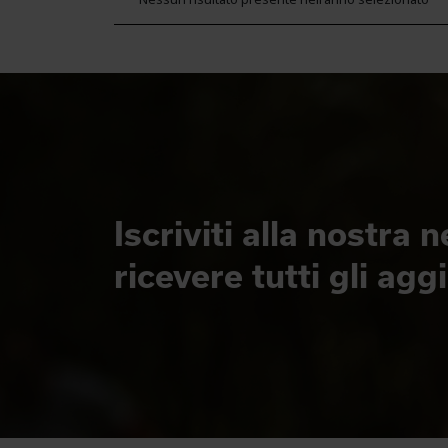
Iscriviti alla nostra 
ricevere tutti gli ag