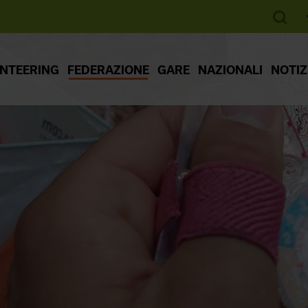
ENTEERING
FEDERAZIONE
GARE
NAZIONALI
NOTIZ