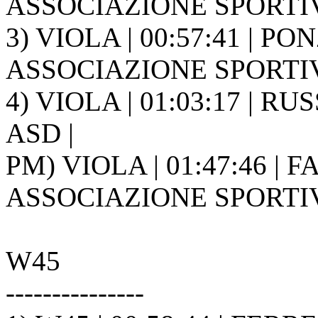
ASSOCIAZIONE SPORTIVA
3) VIOLA | 00:57:41 | P
ASSOCIAZIONE SPORTIVA
4) VIOLA | 01:03:17 | RUS
ASD |
PM) VIOLA | 01:47:46 | 
ASSOCIAZIONE SPORTIVA
W45
---------------