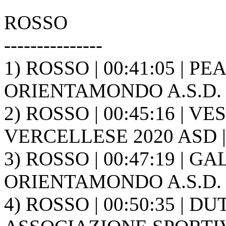
ROSSO
---------------
1) ROSSO | 00:41:05 | PEA
ORIENTAMONDO A.S.D. 
2) ROSSO | 00:45:16 | V
VERCELLESE 2020 ASD |
3) ROSSO | 00:47:19 | GAL
ORIENTAMONDO A.S.D. 
4) ROSSO | 00:50:35 | D