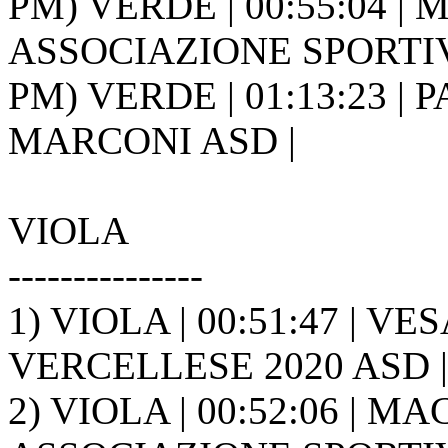
PM) VERDE | 00:55:04 |
ASSOCIAZIONE SPORTIVA
PM) VERDE | 01:13:23 | 
MARCONI ASD |
VIOLA
---------------
1) VIOLA | 00:51:47 | VE
VERCELLESE 2020 ASD |
2) VIOLA | 00:52:06 | 