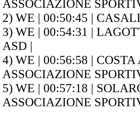
ASSOCIAZIONE SPORTIVA
2) WE | 00:50:45 | CASALI
3) WE | 00:54:31 | LAGOT
ASD |
4) WE | 00:56:58 | COST
ASSOCIAZIONE SPORTIVA
5) WE | 00:57:18 | SOLA
ASSOCIAZIONE SPORTIVA