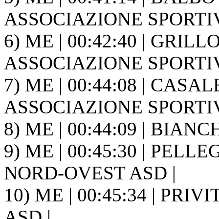
ASSOCIAZIONE SPORTIVA
6) ME | 00:42:40 | GRIL
ASSOCIAZIONE SPORTIVA
7) ME | 00:44:08 | CASA
ASSOCIAZIONE SPORTIVA
8) ME | 00:44:09 | BIANCH
9) ME | 00:45:30 | PELL
NORD-OVEST ASD |
10) ME | 00:45:34 | PRIVI
ASD |