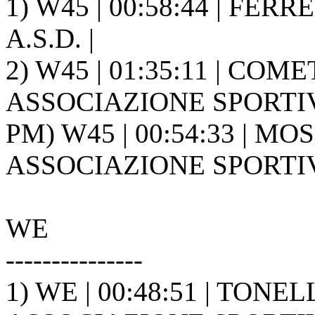
1) W45 | 00:58:44 | FE
A.S.D. |
2) W45 | 01:35:11 | COM
ASSOCIAZIONE SPORTIVA
PM) W45 | 00:54:33 | M
ASSOCIAZIONE SPORTIVA
WE
---------------
1) WE | 00:48:51 | TONE