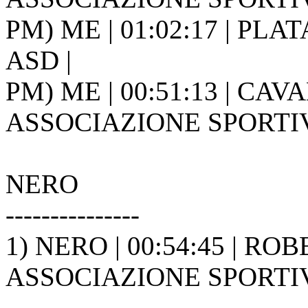
PM) ME | 01:02:17 | PLAT
ASD |
PM) ME | 00:51:13 | CAV
ASSOCIAZIONE SPORTIVA
NERO
---------------
1) NERO | 00:54:45 | R
ASSOCIAZIONE SPORTIVA