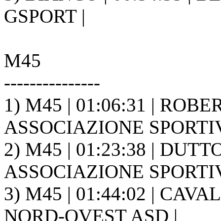
GSPORT |
M45
---------------
1) M45 | 01:06:31 | ROB
ASSOCIAZIONE SPORTIVA
2) M45 | 01:23:38 | DUT
ASSOCIAZIONE SPORTIVA
3) M45 | 01:44:02 | CAV
NORD-OVEST ASD |