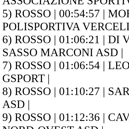
ASSOCIAZIONE SPORTIVA
5) ROSSO | 00:54:57 | MO
POLISPORTIVA VERCELL
6) ROSSO | 01:06:21 | DI
SASSO MARCONI ASD |
7) ROSSO | 01:06:54 | LE
GSPORT |
8) ROSSO | 01:10:27 | SAR
ASD |
9) ROSSO | 01:12:36 | C