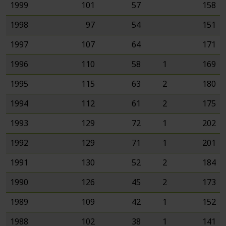
1999
101
57
158
1998
97
54
151
1997
107
64
171
1996
110
58
1
169
1995
115
63
2
180
1994
112
61
2
175
1993
129
72
1
202
1992
129
71
1
201
1991
130
52
2
184
1990
126
45
2
173
1989
109
42
1
152
1988
102
38
1
141