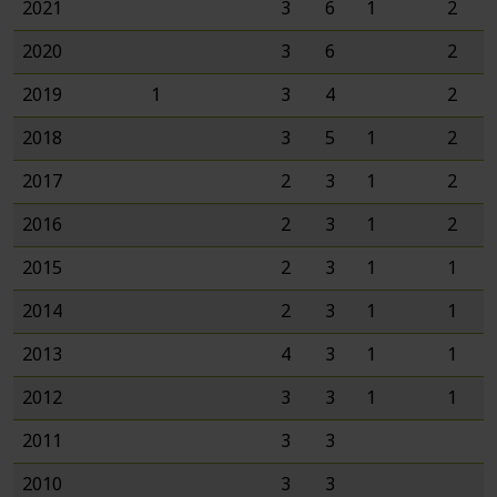
2021
3
6
1
2
2020
3
6
2
2019
1
3
4
2
2018
3
5
1
2
2017
2
3
1
2
2016
2
3
1
2
2015
2
3
1
1
2014
2
3
1
1
2013
4
3
1
1
2012
3
3
1
1
2011
3
3
2010
3
3