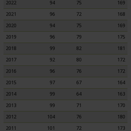
2022
94
75
169
2021
96
72
168
2020
94
75
169
2019
96
79
175
2018
99
82
181
2017
92
80
172
2016
96
76
172
2015
97
67
164
2014
99
64
163
2013
99
71
170
2012
104
76
180
2011
101
72
173