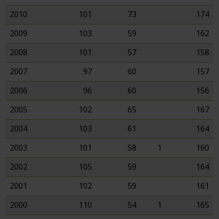
2010
101
73
174
2009
103
59
162
2008
101
57
158
2007
97
60
157
2006
96
60
156
2005
102
65
167
2004
103
61
164
2003
101
58
1
160
2002
105
59
164
2001
102
59
161
2000
110
54
1
165