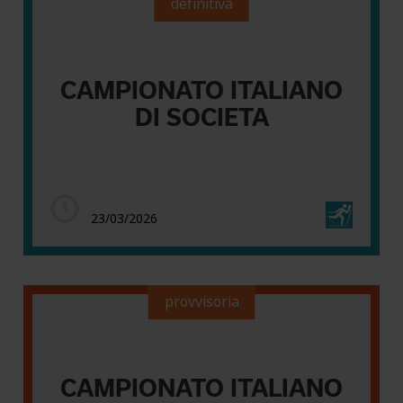
definitiva
CAMPIONATO ITALIANO
DI SOCIETA
23/03/2026
provvisoria
CAMPIONATO ITALIANO