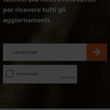
per ricevere tutti gli
aggiornamenti.