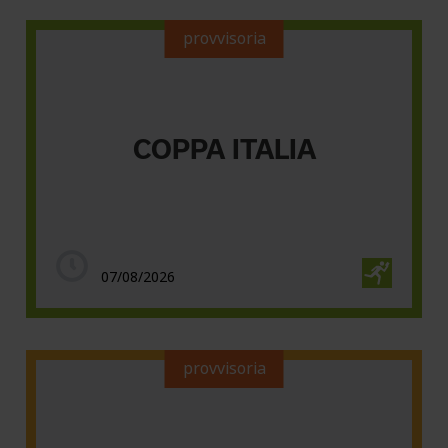
provvisoria
COPPA ITALIA
07/08/2026
provvisoria