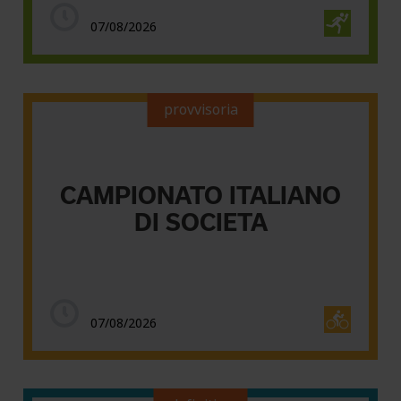
07/08/2026
provvisoria
CAMPIONATO ITALIANO
DI SOCIETA
07/08/2026