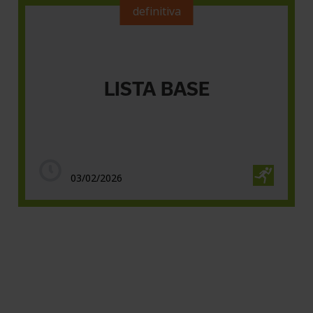
definitiva
LISTA BASE
03/02/2026