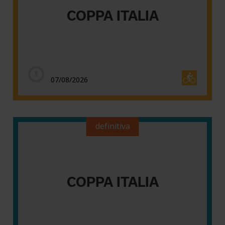
COPPA ITALIA
07/08/2026
definitiva
COPPA ITALIA