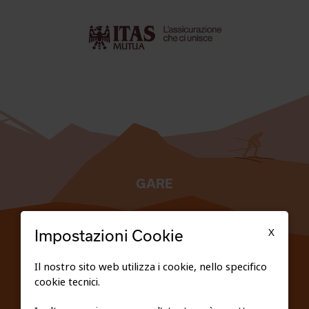
GARE
TESSERATI
X
Impostazioni Cookie
SCUOLE
Il nostro sito web utilizza i cookie, nello specifico
cookie tecnici.
FEDERAZIONE TRASPARENTE