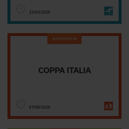
23/03/2026
provvisoria
COPPA ITALIA
07/08/2026