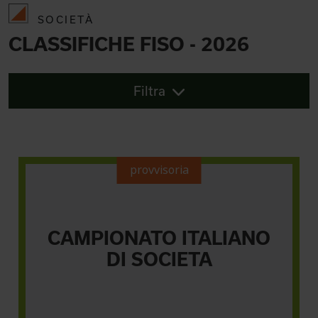
SOCIETÀ
CLASSIFICHE FISO - 2026
Filtra
provvisoria
CAMPIONATO ITALIANO
DI SOCIETA