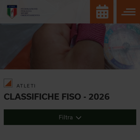
ATLETI
CLASSIFICHE FISO - 2026
Filtra