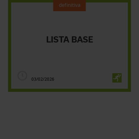
definitiva
LISTA BASE
03/02/2026