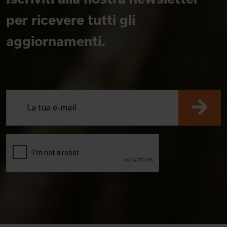
per ricevere tutti gli
aggiornamenti.