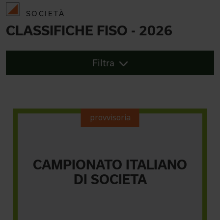
SOCIETÀ
CLASSIFICHE FISO - 2026
Filtra
provvisoria
CAMPIONATO ITALIANO
DI SOCIETA