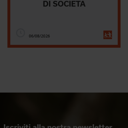
DI SOCIETA
06/08/2026
Iscriviti alla nostra newsletter