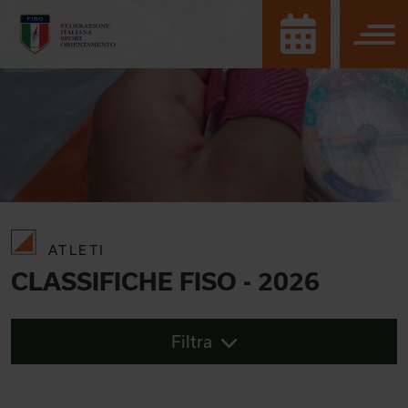
ATLETI
CLASSIFICHE FISO - 2026
Filtra