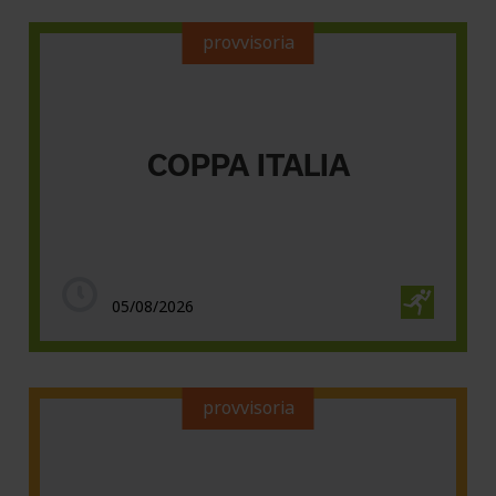
provvisoria
COPPA ITALIA
05/08/2026
provvisoria