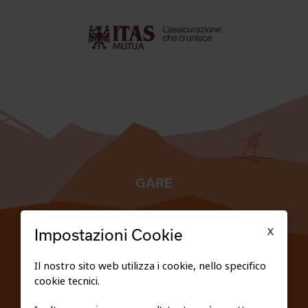
GARE
TESSERATI
X
Impostazioni Cookie
SCUOLE
Il nostro sito web utilizza i cookie, nello specifico
cookie tecnici.
FEDERAZIONE TRASPARENTE