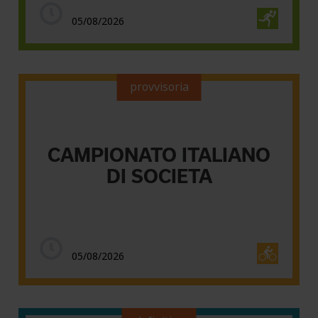
05/08/2026
provvisoria
CAMPIONATO ITALIANO
DI SOCIETA
05/08/2026