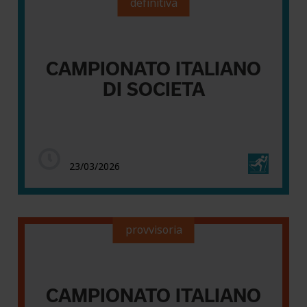
definitiva
CAMPIONATO ITALIANO
DI SOCIETA
23/03/2026
provvisoria
CAMPIONATO ITALIANO