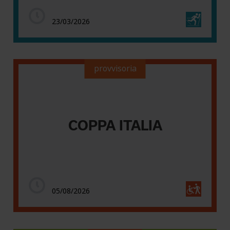
23/03/2026
provvisoria
COPPA ITALIA
05/08/2026