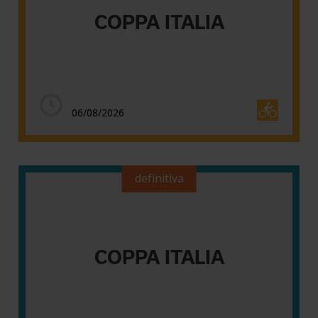
COPPA ITALIA
06/08/2026
definitiva
COPPA ITALIA